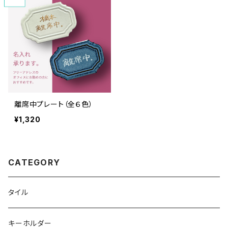
離席中プレート（全６色）
¥1,320
CATEGORY
タイル
キーホルダー