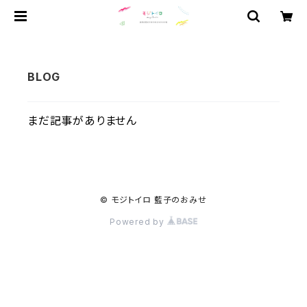
まだ記事がありません
© モジトイロ 藍子のおみせ
Powered by